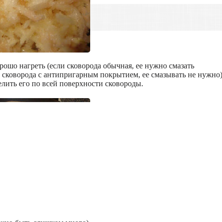
рошо нагреть (если сковорода обычная, ее нужно смазать
 сковорода с антипригарным покрытием, ее смазывать не нужно)
елить его по всей поверхности сковороды.