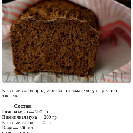
Красный солод придает особый аромат хлебу на ржаной
закваске.
Состав:
Ржаная мука — 200 гр
Пшеничная мука — 200 гр
Красный солод — 50 гр
Вода — 300 мл