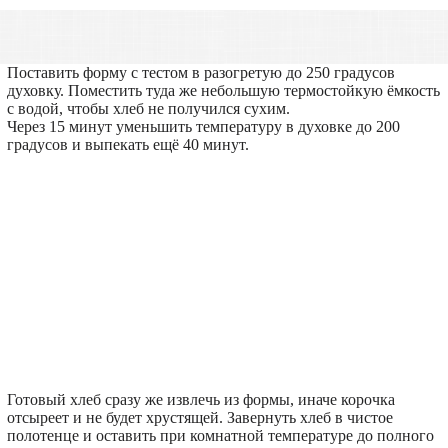
Поставить форму с тестом в разогретую до 250 градусов
духовку. Поместить туда же небольшую термостойкую ёмкость
с водой, чтобы хлеб не получился сухим.
Через 15 минут уменьшить температуру в духовке до 200
градусов и выпекать ещё 40 минут.
Готовый хлеб сразу же извлечь из формы, иначе корочка
отсыреет и не будет хрустящей. Завернуть хлеб в чистое
полотенце и оставить при комнатной температуре до полного