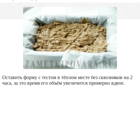
Оставить форму с тестом в тёплом месте без сквозняков на 2
часа, за это время его объём увеличится примерно вдвое.