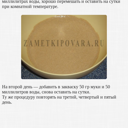
миллилитрах воды, хорошо перемешать и оставить на сутки
при комнатной температуре.
На второй день — добавить в закваску 50 гр муки и 50
миллилитров воды, снова оставить на сутки.
Ту же процедуру повторять на третий, четвертый и пятый
день.