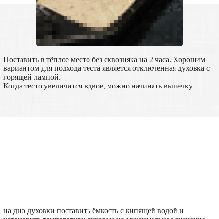
Поставить в тёплое место без сквозняка на 2 часа. Хорошим
вариантом для подхода теста является отключенная духовка с
горящей лампой.
Когда тесто увеличится вдвое, можно начинать выпечку.
на дно духовки поставить ёмкость с кипящей водой и