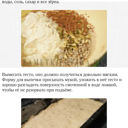
воды, соль, сахар и все зёрна.
Вымесить тесто, оно должно получиться довольно мягким.
Форму для выпечки присыпать мукой, уложить в неё тесто и
хорошо разгладить поверхность смоченной в воде ложкой,
чтобы её не разорвало при подъёме.