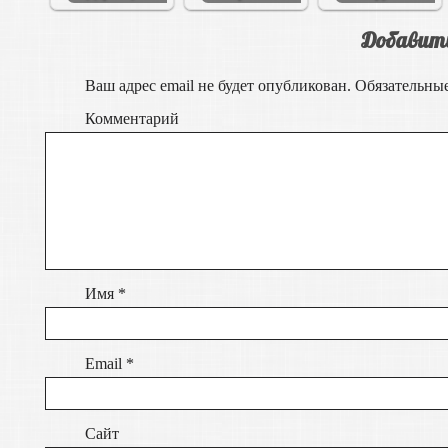
Добавит
Ваш адрес email не будет опубликован.
Обязательны
Комментарий
Имя
*
Email
*
Сайт