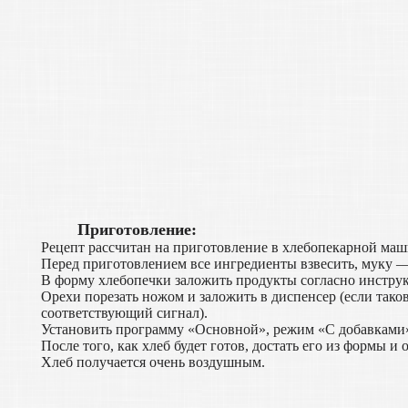
Приготовление:
Рецепт рассчитан на приготовление в хлебопекарной маш
Перед приготовлением все ингредиенты взвесить, муку —
В форму хлебопечки заложить продукты согласно инстру
Орехи порезать ножом и заложить в диспенсер (если таков
соответствующий сигнал).
Установить программу «Основной», режим «С добавками»
После того, как хлеб будет готов, достать его из формы и 
Хлеб получается очень воздушным.