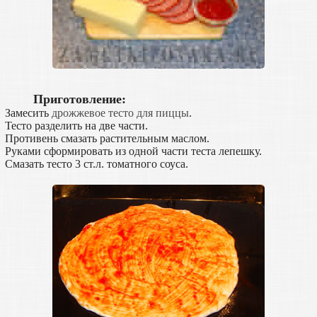
Приготовление:
Замесить
дрожжевое тесто для пиццы
.
Тесто разделить на две части.
Противень смазать растительным маслом.
Руками сформировать из одной части теста лепешку.
Смазать тесто 3 ст.л. томатного соуса.