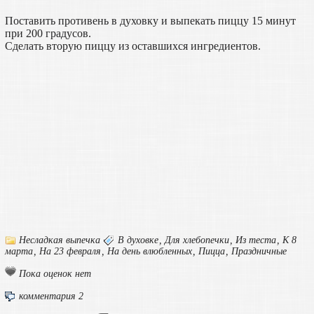
Поставить противень в духовку и выпекать пиццу 15 минут
при 200 градусов.
Сделать вторую пиццу из оставшихся ингредиентов.
Несладкая выпечка
В духовке
,
Для хлебопечки
,
Из теста
,
К 8
марта
,
На 23 февраля
,
На день влюбленных
,
Пицца
,
Праздничные
Пока оценок нет
комментария 2