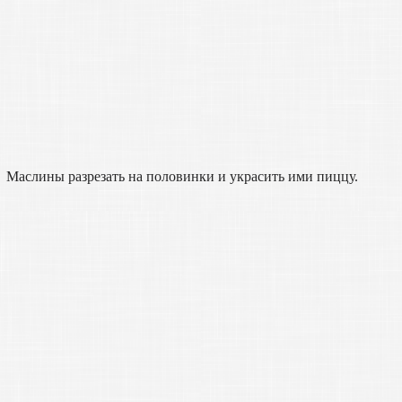
Маслины разрезать на половинки и украсить ими пиццу.