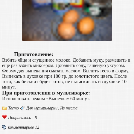
Приготовление:
Взбить яйца и сгущенное молоко. Добавить муку, размешать и
еще раз взбить миксером. Добавить соду, гашеную уксусом.
Форму для выпекания смазать маслом. Вылить тесто в форму.
Выпекать в духовке при 180 гр. до золотистого цвета. После
того, как бисквит будет готов, не вытаскивать из духовки 10
минут.
При приготовлении в мультиварке:
Использовать режим «Выпечка» 60 минут.
Тесто
Для мультиварки
,
Из теста
5
Понравилось -
комментариев 12