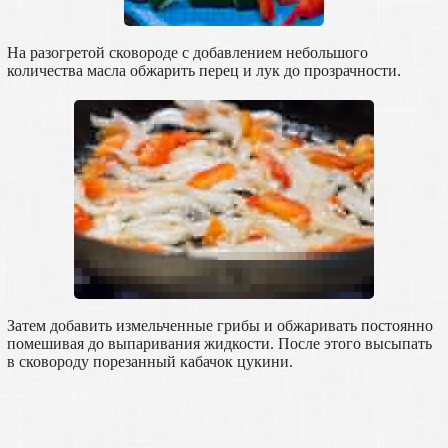
На разогретой сковороде с добавлением небольшого
количества масла обжарить перец и лук до прозрачности.
Затем добавить измельченные грибы и обжаривать постоянно
помешивая до выпаривания жидкости. После этого высыпать
в сковороду порезанный кабачок цукини.