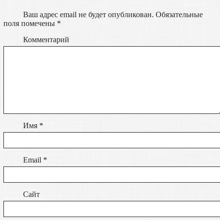
Ваш адрес email не будет опубликован.
Обязательные
поля помечены
*
Комментарий
Имя
*
Email
*
Сайт