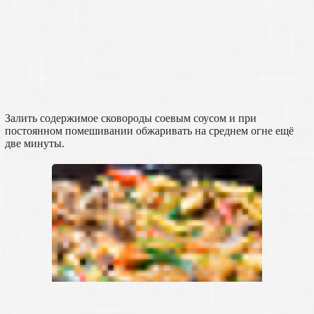
Залить содержимое сковороды соевым соусом и при
постоянном помешивании обжаривать на среднем огне ещё
две минуты.