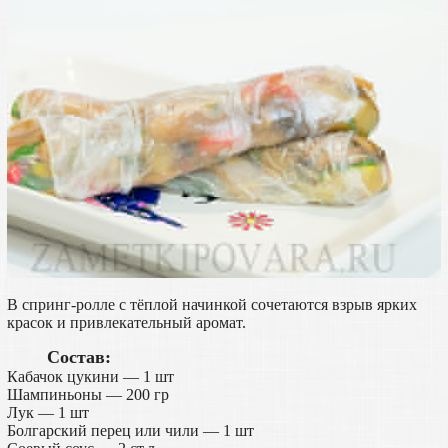
В спринг-ролле с тёплой начинкой сочетаются взрыв ярких
красок и привлекательный аромат.
Состав:
Кабачок цукини — 1 шт
Шампиньоны — 200 гр
Лук — 1 шт
Болгарский перец или чили — 1 шт