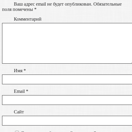
Ваш адрес email не будет опубликован.
Обязательные
поля помечены
*
Комментарий
Имя
*
Email
*
Сайт