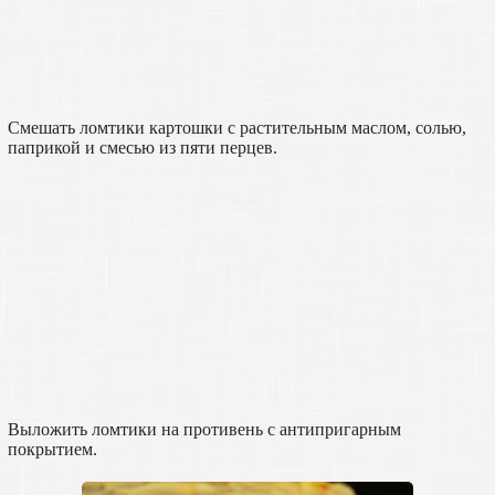
Смешать ломтики картошки с растительным маслом, солью,
паприкой и смесью из пяти перцев.
Выложить ломтики на противень с антипригарным
покрытием.