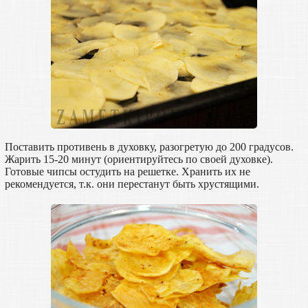
Поставить противень в духовку, разогретую до 200 градусов.
Жарить 15-20 минут (ориентируйтесь по своей духовке).
Готовые чипсы остудить на решетке. Хранить их не
рекомендуется, т.к. они перестанут быть хрустящими.