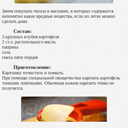
Зачем покупать чипсы в магазине, в которых содержатся
непонятно какие вредные вещества, если их легко можно
сделать дома
Состав:
3 крупных клубня картофеля
2 ст.л. растительного масла
паприка
соль
смесь пяти перцев
Приготовление:
Картошку почистить и помыть.
При помощи специальной овощечистки нарезать картофель
тонкими ломтиками. Обычным ножом нарезать тонко не
получится.