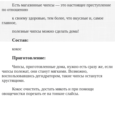
Есть магазинные чипсы — это настоящее преступление
по отношению
к своему здоровью, тем более, что вкусные и, самое
главное,
полезные чипсы можно сделать дома!
Состав:
кокос
Приготовление:
Чипсы, приготовленные дома, нужно есть сразу же, если
чипсы полежат, они станут мягкими. Возможно,
воспользовавшись дегидратором, такие чипсы останутся
хрустящими.
Кокос очистить, достать мякоть и при помощи
овощечистки порезать ее на тонкие слайсы.