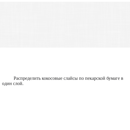
Распределить кокосовые слайсы по пекарской бумаге в
один слой.