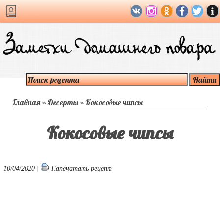
Главная
»
Десерты
»
Кокосовые чипсы
Кокосовые чипсы
10/04/2020 |
Напечатать рецепт