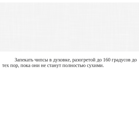
Запекать чипсы в духовке, разогретой до 160 градусов до
тех пор, пока они не станут полностью сухими.