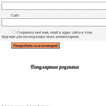
Сайт
Сохранить моё имя, email и адрес сайта в этом
браузере для последующих моих комментариев.
Популярные рецепты