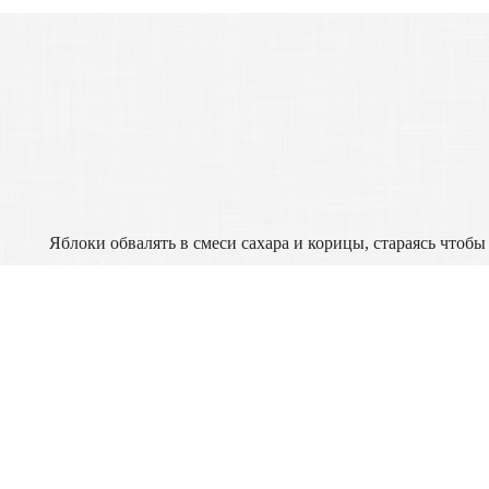
Яблоки обвалять в смеси сахара и корицы, стараясь чтоб