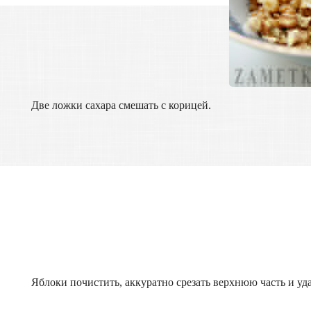
Две ложки сахара смешать с корицей.
Яблоки почистить, аккуратно срезать верхнюю часть и уд