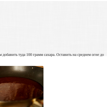
 добавить туда 100 грамм сахара. Оставить на среднем огне до