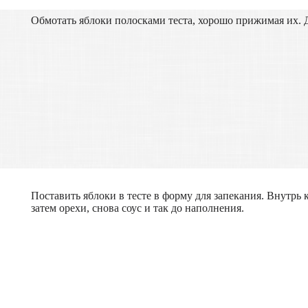
Обмотать яблоки полосками теста, хорошо прижимая их. 
Поставить яблоки в тесте в форму для запекания. Внутрь
затем орехи, снова соус и так до наполнения.