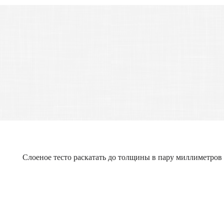
Слоеное тесто раскатать до толщины в пару миллиметров 