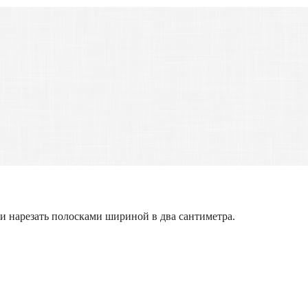
и нарезать полосками шириной в два сантиметра.