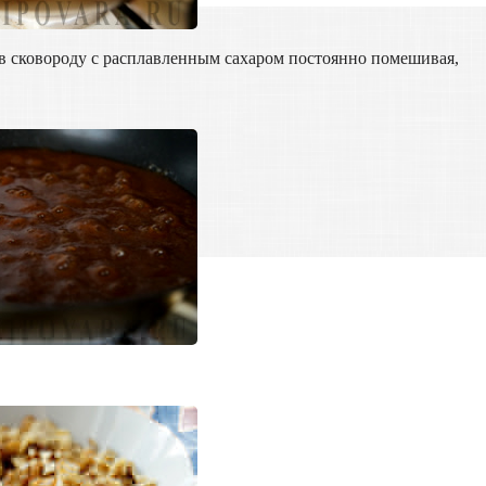
 в сковороду с расплавленным сахаром постоянно помешивая,