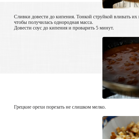
Сливки довести до кипения. Тонкой струйкой вливать их
чтобы получилась однородная масса.
Довести соус до кипения и проварить 5 минут.
Грецкие орехи порезать не слишком мелко.