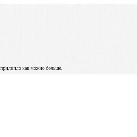
ы прилипло как можно больше.