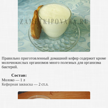
Правильно приготовленный домашний кефир содержит кроме
молочнокислых организмов много полезных для организма
бактерий.
Состав:
Молоко — 1 л
Кефирная закваска
— 2 ст.л.