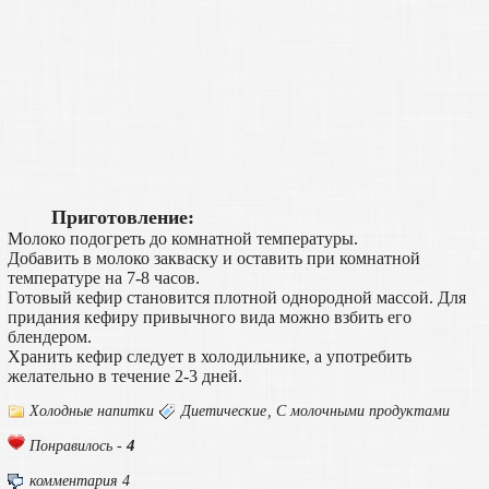
Приготовление:
Молоко подогреть до комнатной температуры.
Добавить в молоко закваску и оставить при комнатной
температуре на 7-8 часов.
Готовый кефир становится плотной однородной массой. Для
придания кефиру привычного вида можно взбить его
блендером.
Хранить кефир следует в холодильнике, а употребить
желательно в течение 2-3 дней.
Холодные напитки
Диетические
,
С молочными продуктами
4
Понравилось -
комментария 4