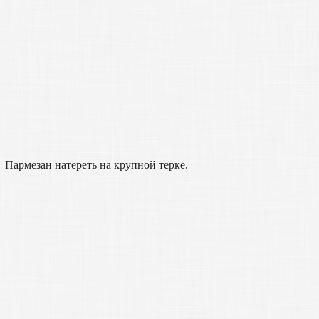
Пармезан натереть на крупной терке.