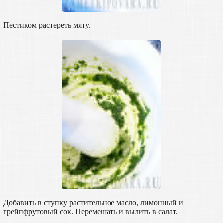
Пестиком растереть мяту.
Добавить в ступку растительное масло, лимонный и
грейпфрутовый сок. Перемешать и вылить в салат.