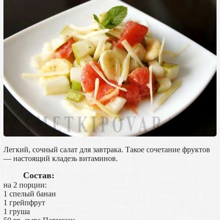
Легкий, сочный салат для завтрака. Такое сочетание фруктов
— настоящий кладезь витаминов.
Состав:
на 2 порции:
1 спелый банан
1 грейпфрут
1 груша