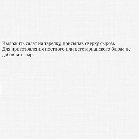
Выложить салат на тарелку, присыпав сверху сыром.
Для приготовления постного или вегетарианского блюда не
добавлять сыр.