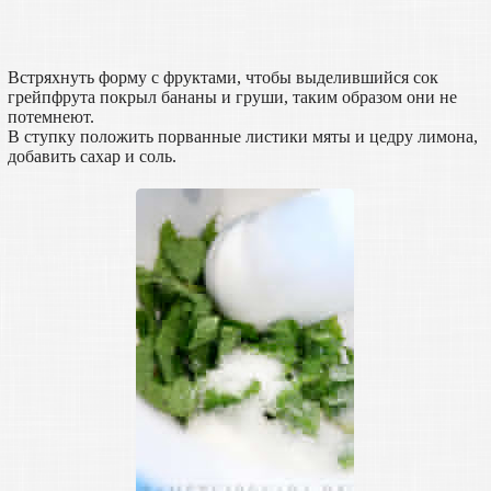
Встряхнуть форму с фруктами, чтобы выделившийся сок
грейпфрута покрыл бананы и груши, таким образом они не
потемнеют.
В ступку положить порванные листики мяты и цедру лимона,
добавить сахар и соль.