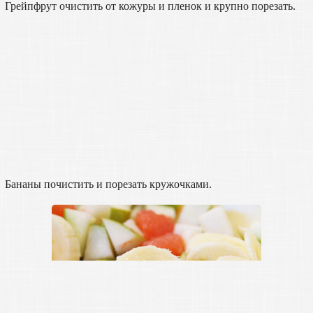
Грейпфрут очистить от кожуры и пленок и крупно порезать.
Бананы почистить и порезать кружочками.