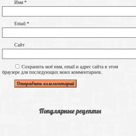
Имя
*
Email
*
Сайт
Сохранить моё имя, email и адрес сайта в этом
браузере для последующих моих комментариев.
Популярные рецепты