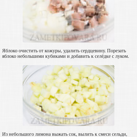
Яблоко очистить от кожуры, удалить сердцевину. Порезать
яблоко небольшими кубиками и добавить к селёдке с луком.
Из небольшого лимона выжать сок, вылить к смеси сельди,