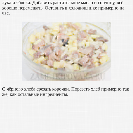
лука и яблока. Добавить растительное масло и горчицу, всё
хорошо перемешать. Оставить в холодильнике примерно на
час.
С чёрного хлеба срезать корочки. Порезать хлеб примерно так
же, как остальные ингредиенты.