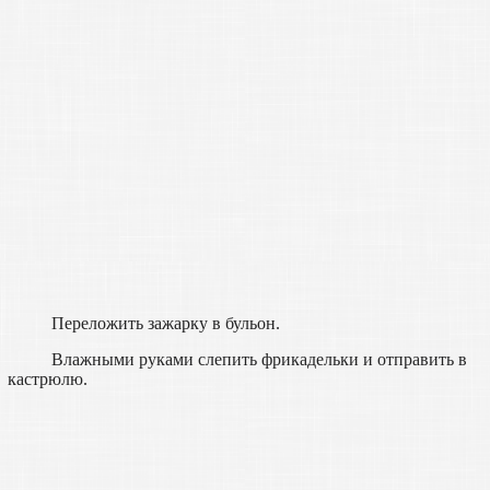
Переложить зажарку в бульон.
Влажными руками слепить фрикадельки и отправить в
кастрюлю.