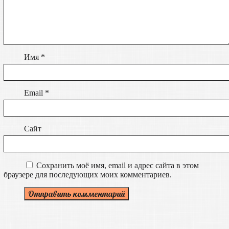
Имя
*
Email
*
Сайт
Сохранить моё имя, email и адрес сайта в этом
браузере для последующих моих комментариев.