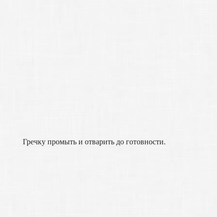
Гречку промыть и отварить до готовности.