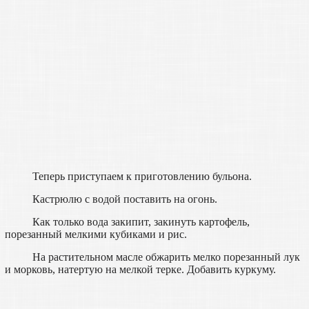
Теперь приступаем к приготовлению бульона.
Кастрюлю с водой поставить на огонь.
Как только вода закипит, закинуть картофель,
порезанный мелкими кубиками и рис.
На растительном масле обжарить мелко порезанный лук
и морковь, натертую на мелкой терке. Добавить куркуму.