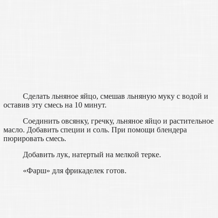
Сделать льняное яйцо, смешав льняную муку с водой и
оставив эту смесь на 10 минут.
Соединить овсянку, гречку, льняное яйцо и растительное
масло. Добавить специи и соль. При помощи блендера
пюрировать смесь.
Добавить лук, натертый на мелкой терке.
«Фарш» для фрикаделек готов.