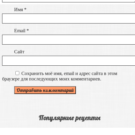
Имя
*
Email
*
Сайт
Сохранить моё имя, email и адрес сайта в этом
браузере для последующих моих комментариев.
Популярные рецепты