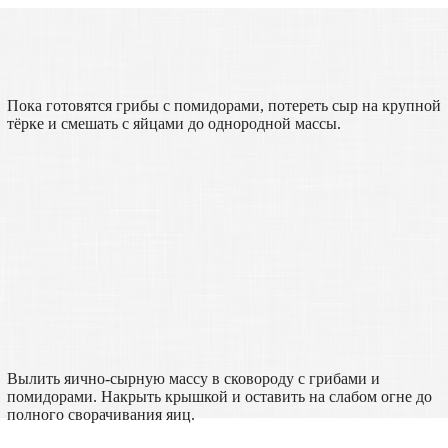
Пока готовятся грибы с помидорами, потереть сыр на крупной
тёрке и смешать с яйцами до однородной массы.
Вылить яично-сырную массу в сковороду с грибами и
помидорами. Накрыть крышкой и оставить на слабом огне до
полного сворачивания яиц.