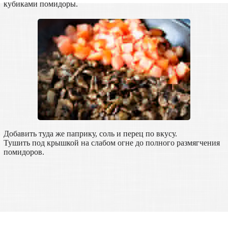
кубиками помидоры.
Добавить туда же паприку, соль и перец по вкусу.
Тушить под крышкой на слабом огне до полного размягчения
помидоров.