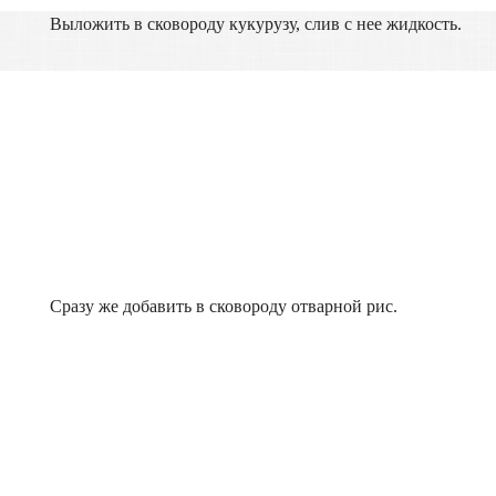
Выложить в сковороду кукурузу, слив с нее жидкость.
Сразу же добавить в сковороду отварной рис.