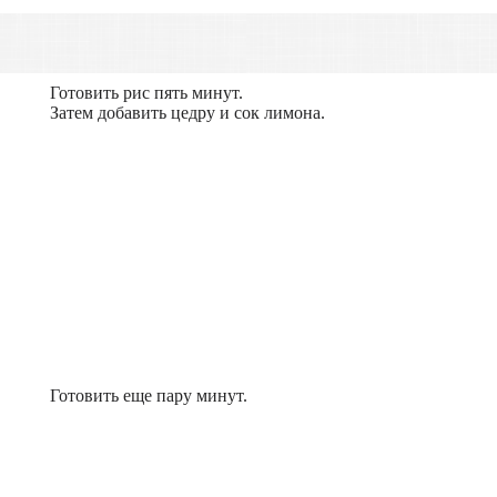
Готовить рис пять минут.
Затем добавить цедру и сок лимона.
Готовить еще пару минут.