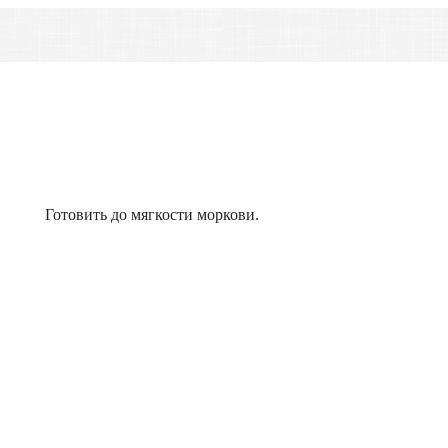
Готовить до мягкости моркови.