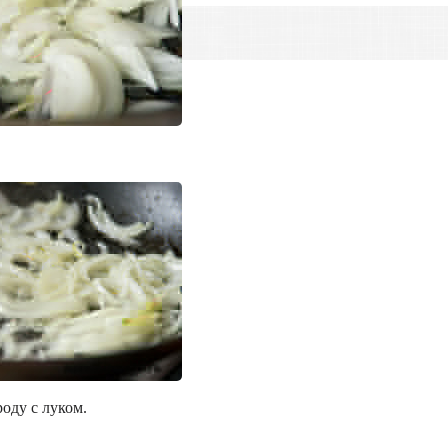
оду с луком.