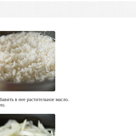
бавить в нее растительное масло.
ло.