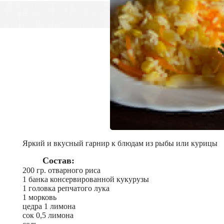
Яркий и вкусный гарнир к блюдам из рыбы или курицы
Состав:
200 гр. отварного риса
1 банка консервированной кукурузы
1 головка репчатого лука
1 морковь
цедра 1 лимона
сок 0,5 лимона