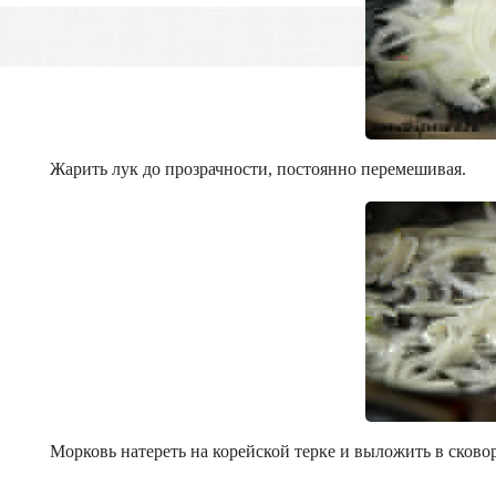
Жарить лук до прозрачности, постоянно перемешивая.
Морковь натереть на корейской терке и выложить в сковор