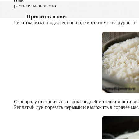
соль
растительное масло
Приготовление:
Рис отварить в подсоленной воде и откинуть на дуршлаг.
Сковороду поставить на огонь средней интенсивности, до
Репчатый лук порезать перьями и выложить в горячее мас