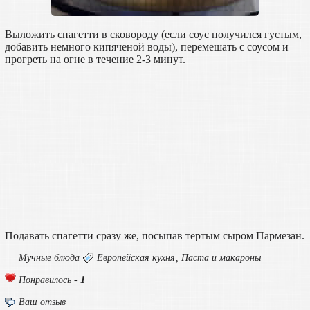
Выложить спагетти в сковороду (если соус получился густым,
добавить немного кипяченой воды), перемешать с соусом и
прогреть на огне в течение 2-3 минут.
Подавать спагетти сразу же, посыпав тертым сыром Пармезан.
Мучные блюда
Европейская кухня
,
Паста и макароны
1
Понравилось -
Ваш отзыв