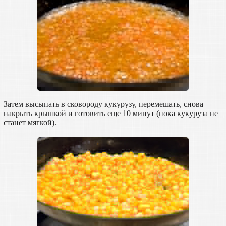
Затем высыпать в сковороду кукурузу, перемешать, снова
накрыть крышкой и готовить еще 10 минут (пока кукуруза не
станет мягкой).