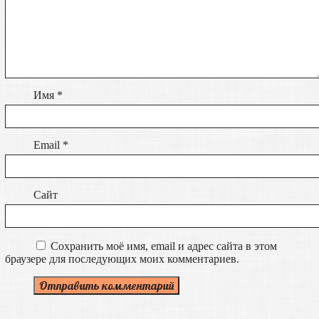
Имя
*
Email
*
Сайт
Сохранить моё имя, email и адрес сайта в этом
браузере для последующих моих комментариев.