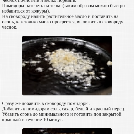
Чеснок почистить и мелко порезать.
Помидоры натереть на терке (таким образом можно быстро
избавиться от кожуры).
На сковороду налить растительное масло и поставить на
огонь, как только масло прогреется, выложить в сковороду
чеснок.
Сразу же добавить в сковороду помидоры.
Добавить к помидорам соль, сахар, белый и красный перец.
Убавить огонь до минимального и готовить под закрытой
крышкой в течение 10 минут.