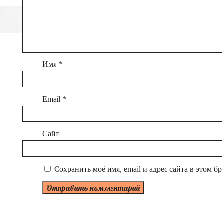
Имя
*
Email
*
Сайт
Сохранить моё имя, email и адрес сайта в этом 