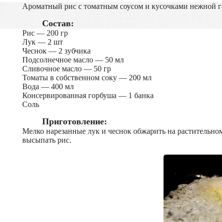
Ароматный рис с томатным соусом и кусочками нежной 
Состав:
Рис — 200 гр
Лук — 2 шт
Чеснок — 2 зубчика
Подсолнечное масло — 50 мл
Сливочное масло — 50 гр
Томаты в собственном соку — 200 мл
Вода — 400 мл
Консервированная горбуша — 1 банка
Соль
Приготовление:
Мелко нарезанные лук и чеснок обжарить на растительном
высыпать рис.