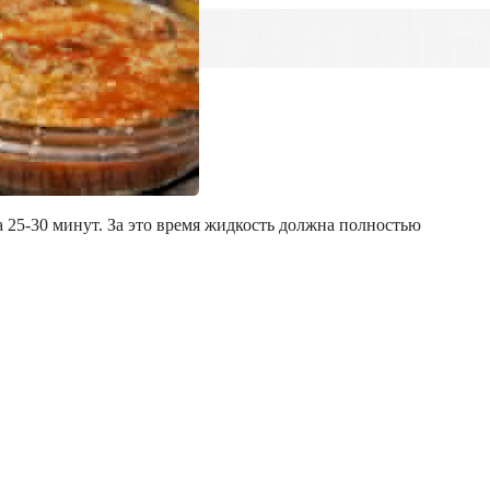
а 25-30 минут. За это время жидкость должна полностью