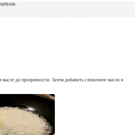
горбуши.
 масле до прозрачности. Затем добавить сливочное масло и