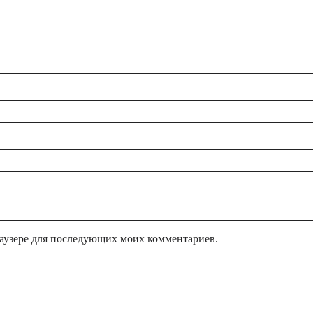
браузере для последующих моих комментариев.