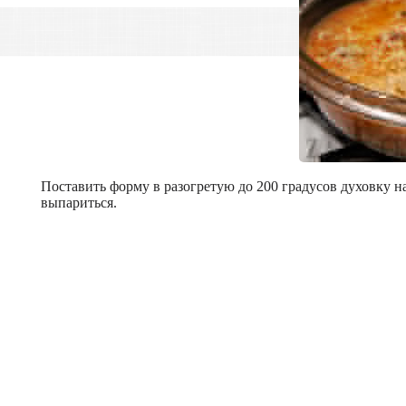
Поставить форму в разогретую до 200 градусов духовку н
выпариться.