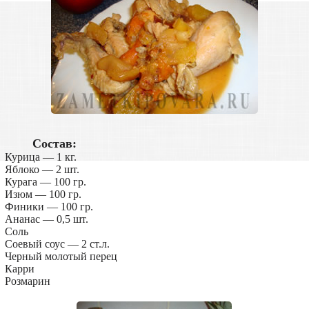
Состав:
Курица — 1 кг.
Яблоко — 2 шт.
Курага — 100 гр.
Изюм — 100 гр.
Финики — 100 гр.
Ананас — 0,5 шт.
Соль
Соевый соус — 2 ст.л.
Черный молотый перец
Карри
Розмарин