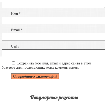
Имя
*
Email
*
Сайт
Сохранить моё имя, email и адрес сайта в этом
браузере для последующих моих комментариев.
Популярные рецепты