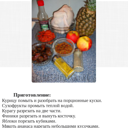
Приготовление:
Курицу помыть и разобрать на порционные куски.
Сухофрукты промыть теплой водой.
Курагу разрезать на две части.
Финики разрезать и вынуть косточку.
Яблоки порезать кубиками.
Мякоть ананаса нарезать небольшими кусочками.