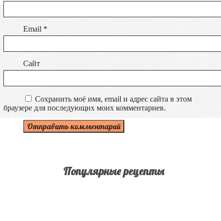
Email
*
Сайт
Сохранить моё имя, email и адрес сайта в этом
браузере для последующих моих комментариев.
Популярные рецепты