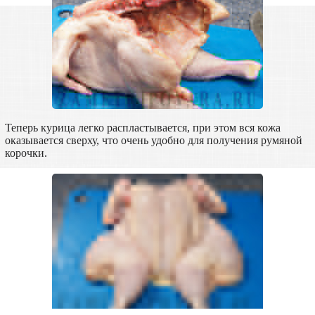
Теперь курица легко распластывается, при этом вся кожа
оказывается сверху, что очень удобно для получения румяной
корочки.