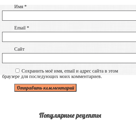
Имя
*
Email
*
Сайт
Сохранить моё имя, email и адрес сайта в этом
браузере для последующих моих комментариев.
Популярные рецепты