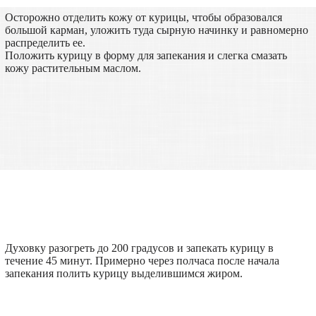
Осторожно отделить кожу от курицы, чтобы образовался
большой карман, уложить туда сырную начинку и равномерно
распределить ее.
Положить курицу в форму для запекания и слегка смазать
кожу растительным маслом.
Духовку разогреть до 200 градусов и запекать курицу в
течение 45 минут. Примерно через полчаса после начала
запекания полить курицу выделившимся жиром.