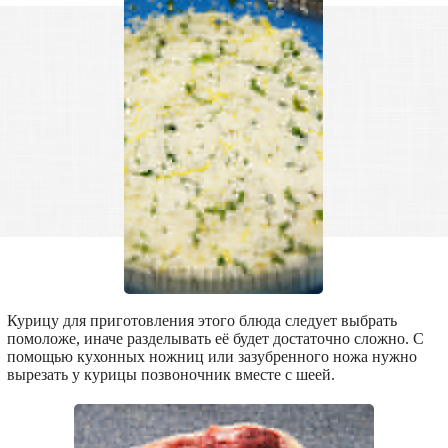
Курицу для приготовления этого блюда следует выбрать
помоложе, иначе разделывать её будет достаточно сложно. С
помощью кухонных ножниц или зазубренного ножа нужно
вырезать у курицы позвоночник вместе с шеей.