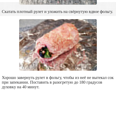
Скатать плотный рулет и уложить на свёрнутую вдвое фольгу.
Хорошо завернуть рулет в фольгу, чтобы из неё не вытекал сок
при запекании. Поставить в разогретую до 180 градусов
духовку на 40 минут.