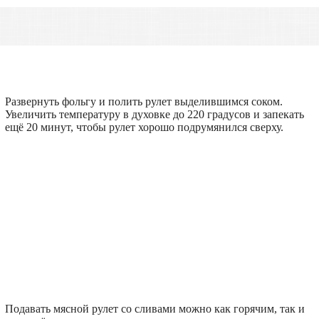
Развернуть фольгу и полить рулет выделившимся соком.
Увеличить температуру в духовке до 220 градусов и запекать
ещё 20 минут, чтобы рулет хорошо подрумянился сверху.
Подавать мясной рулет со сливами можно как горячим, так и