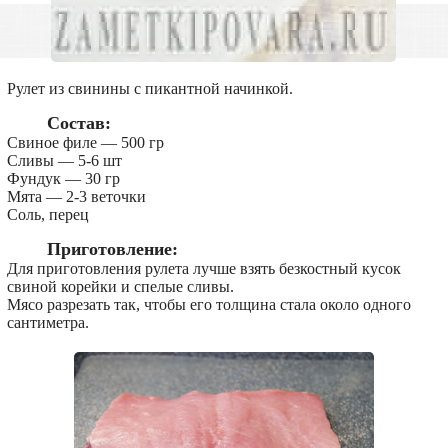
Рулет из свинины с пикантной начинкой.
Состав:
Свиное филе — 500 гр
Сливы — 5-6 шт
Фундук — 30 гр
Мята — 2-3 веточки
Соль, перец
Приготовление:
Для приготовления рулета лучше взять безкостный кусок
свиной корейки и спелые сливы.
Мясо разрезать так, чтобы его толщина стала около одного
сантиметра.