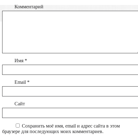
Комментарий
Имя
*
Email
*
Сайт
Сохранить моё имя, email и адрес сайта в этом
браузере для последующих моих комментариев.