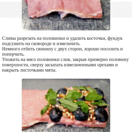
Сливы разрезать на половинки и удалить косточки, фундук
подсушить на сковороде и измельчить.
Немного отбить свинину с двух сторон, хорошо посолить и
поперчить.
Уложить на мясо половинки слив, закрыв примерно половину
поверхности, сверху засыпать измельченными орехами и
накрыть листочками мяты.