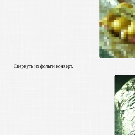
Свернуть из фольги конверт.