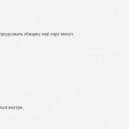
 продолжать обжарку ещё пару минут.
ться внутри.