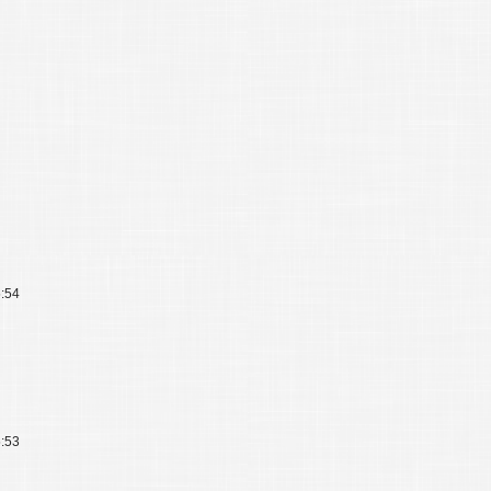
5:54
5:53