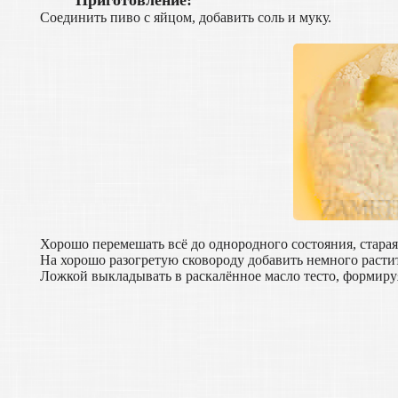
Приготовление:
Соединить пиво с яйцом, добавить соль и муку.
Хорошо перемешать всё до однородного состояния, старая
На хорошо разогретую сковороду добавить немного расти
Ложкой выкладывать в раскалённое масло тесто, формир