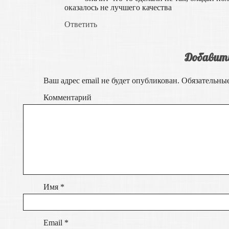
оказалось не лучшего качества
Ответить
Добавит
Ваш адрес email не будет опубликован.
Обязательны
Комментарий
Имя
*
Email
*