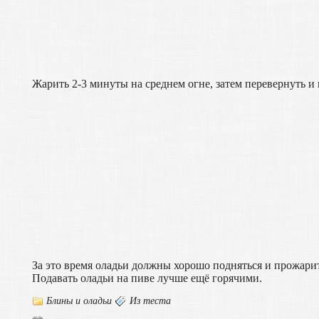
Жарить 2-3 минуты на среднем огне, затем перевернуть и
За это время оладьи должны хорошо подняться и прожари
Подавать оладьи на пиве лучше ещё горячими.
Блины и оладьи
Из теста