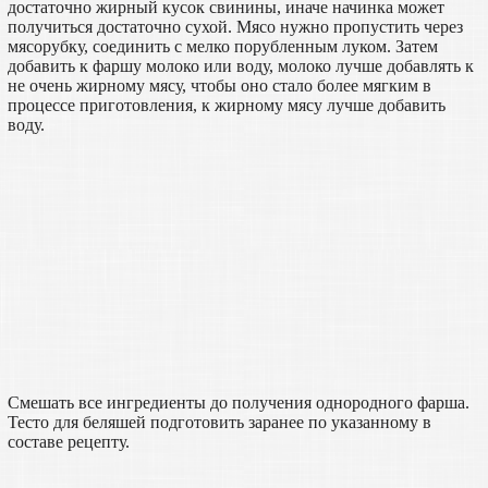
достаточно жирный кусок свинины, иначе начинка может
получиться достаточно сухой. Мясо нужно пропустить через
мясорубку, соединить с мелко порубленным луком. Затем
добавить к фаршу молоко или воду, молоко лучше добавлять к
не очень жирному мясу, чтобы оно стало более мягким в
процессе приготовления, к жирному мясу лучше добавить
воду.
Смешать все ингредиенты до получения однородного фарша.
Тесто для беляшей подготовить заранее по указанному в
составе рецепту.