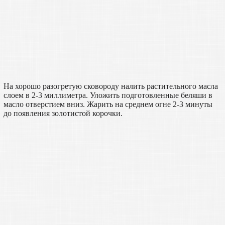
На хорошо разогретую сковороду налить растительного масла
слоем в 2-3 миллиметра. Уложить подготовленные беляши в
масло отверстием вниз. Жарить на среднем огне 2-3 минуты
до появления золотистой корочки.