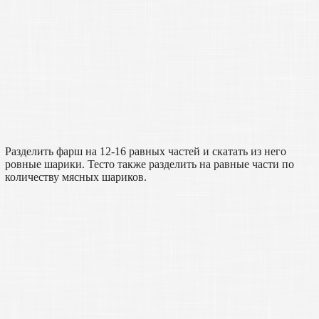
Разделить фарш на 12-16 равных частей и скатать из него
ровные шарики. Тесто также разделить на равные части по
количеству мясных шариков.