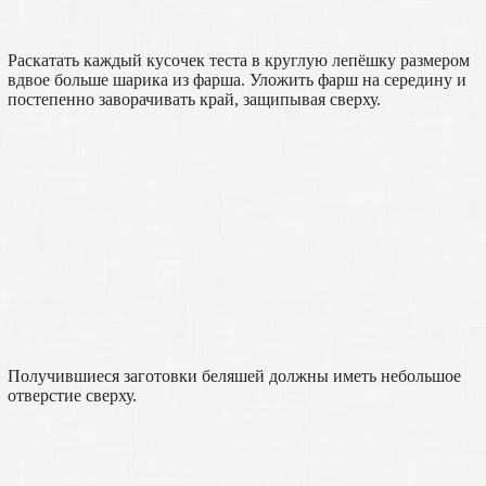
Раскатать каждый кусочек теста в круглую лепёшку размером
вдвое больше шарика из фарша. Уложить фарш на середину и
постепенно заворачивать край, защипывая сверху.
Получившиеся заготовки беляшей должны иметь небольшое
отверстие сверху.