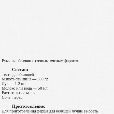
Румяные беляши с сочным мясным фаршем.
Состав:
Тесто для беляшей
Мякоть свинины — 500 гр
Лук — 1-2 шт
Молоко или вода — 50 мл
Растительное масло
Соль, перец
Приготовление:
Для приготовления фарша для беляшей лучше выбрать