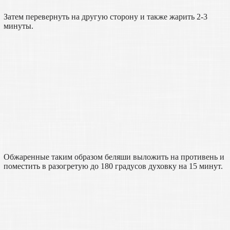
Затем перевернуть на другую сторону и также жарить 2-3
минуты.
Обжаренные таким образом беляши выложить на противень и
поместить в разогретую до 180 градусов духовку на 15 минут.