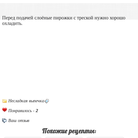
Перед подачей слоёные пирожки с треской нужно хорошо
охладить.
Несладкая выпечка
2
Понравилось -
Ваш отзыв
Похожие рецепты: