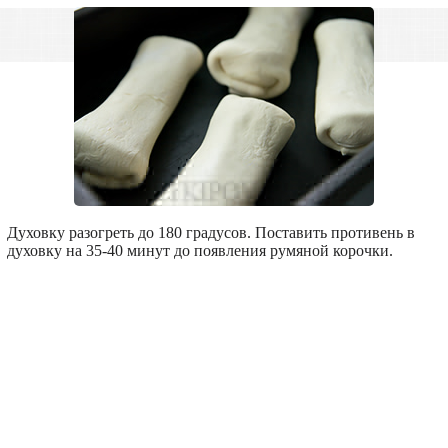
Духовку разогреть до 180 градусов. Поставить противень в
духовку на 35-40 минут до появления румяной корочки.