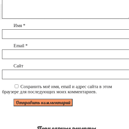
Имя
*
Email
*
Сайт
Сохранить моё имя, email и адрес сайта в этом
браузере для последующих моих комментариев.
Популярные рецепты