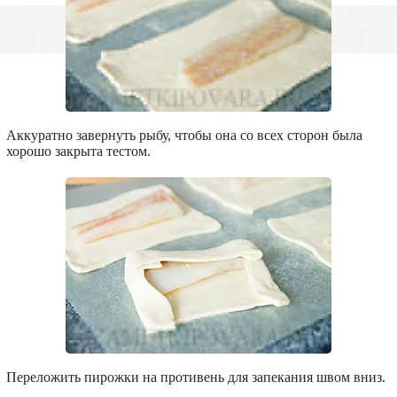
Аккуратно завернуть рыбу, чтобы она со всех сторон была
хорошо закрыта тестом.
Переложить пирожки на противень для запекания швом вниз.