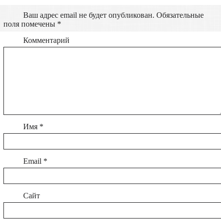
Ваш адрес email не будет опубликован.
Обязательные
поля помечены
*
Комментарий
Имя
*
Email
*
Сайт