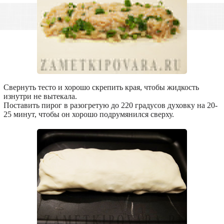
Свернуть тесто и хорошо скрепить края, чтобы жидкость
изнутри не вытекала.
Поставить пирог в разогретую до 220 градусов духовку на 20-
25 минут, чтобы он хорошо подрумянился сверху.