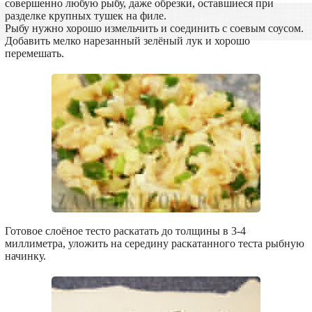
совершенно любую рыбу, даже обрезки, оставшиеся при
разделке крупных тушек на филе.
Рыбу нужно хорошо измельчить и соединить с соевым соусом.
Добавить мелко нарезанный зелёный лук и хорошо
перемешать.
Готовое слоёное тесто раскатать до толщины в 3-4
миллиметра, уложить на середину раскатанного теста рыбную
начинку.