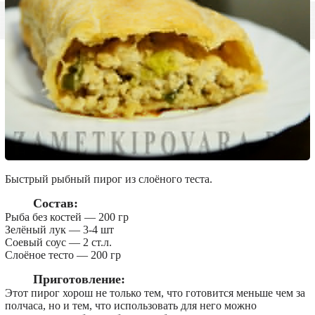
Быстрый рыбный пирог из слоёного теста.
Состав:
Рыба без костей — 200 гр
Зелёный лук — 3-4 шт
Соевый соус — 2 ст.л.
Слоёное тесто — 200 гр
Приготовление:
Этот пирог хорош не только тем, что готовится меньше чем за
полчаса, но и тем, что использовать для него можно