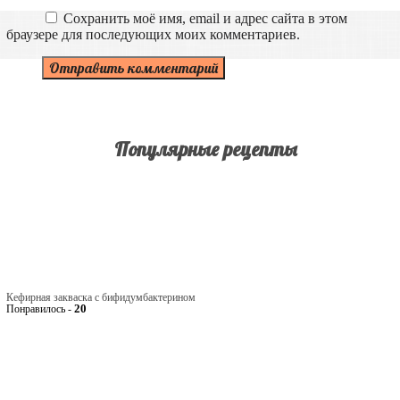
Сохранить моё имя, email и адрес сайта в этом
браузере для последующих моих комментариев.
Популярные рецепты
Кефирная закваска с бифидумбактерином
20
Понравилось -