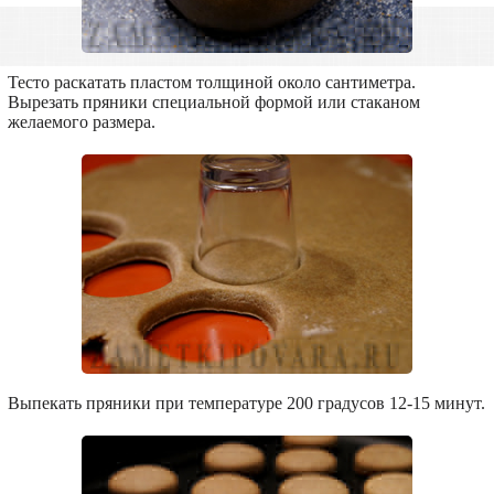
Тесто раскатать пластом толщиной около сантиметра.
Вырезать пряники специальной формой или стаканом
желаемого размера.
Выпекать пряники при температуре 200 градусов 12-15 минут.