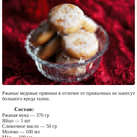
Ржаные медовые пряники в отличие от привычных не нанесут
большого вреда талии.
Состав:
Ржаная мука — 370 гр
Яйцо — 1 шт
Сливочное масло — 50 гр
Молоко — 100 мл