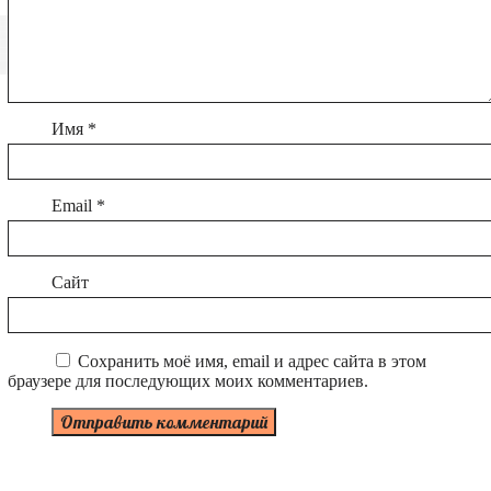
Имя
*
Email
*
Сайт
Сохранить моё имя, email и адрес сайта в этом
браузере для последующих моих комментариев.