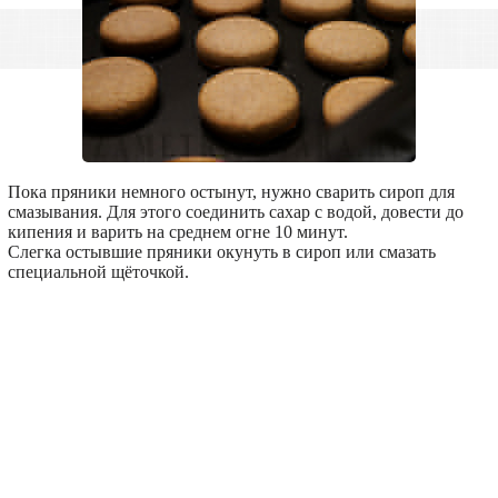
Пока пряники немного остынут, нужно сварить сироп для
смазывания. Для этого соединить сахар с водой, довести до
кипения и варить на среднем огне 10 минут.
Слегка остывшие пряники окунуть в сироп или смазать
специальной щёточкой.