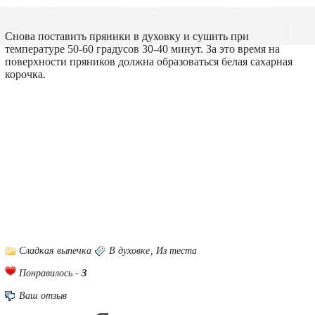
Снова поставить пряники в духовку и сушить при
температуре 50-60 градусов 30-40 минут. За это время на
поверхности пряников должна образоваться белая сахарная
корочка.
Сладкая выпечка
В духовке
,
Из теста
3
Понравилось -
Ваш отзыв