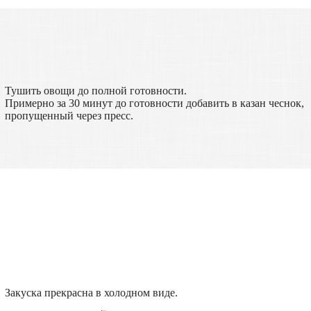
Тушить овощи до полной готовности.
Примерно за 30 минут до готовности добавить в казан чеснок,
пропущенный через пресс.
Закуска прекрасна в холодном виде.