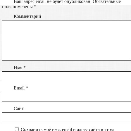
Ваш адрес email не будет опубликован.
Обязательные
поля помечены
*
Комментарий
Имя
*
Email
*
Сайт
Сохранить моё имя, email и адрес сайта в этом