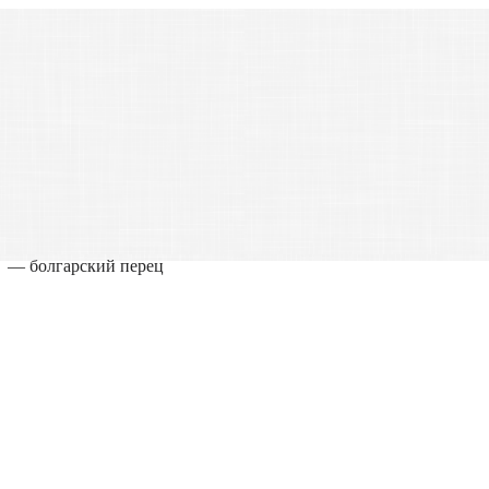
— болгарский перец