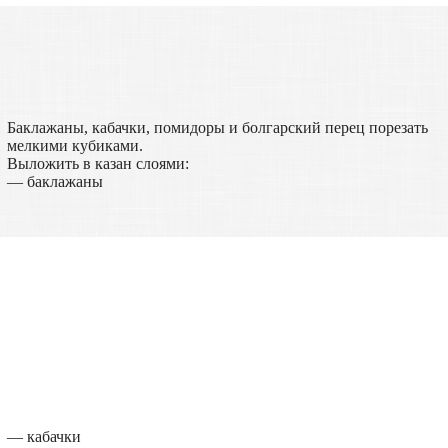
Баклажаны, кабачки, помидоры и болгарский перец порезать
мелкими кубиками.
Выложить в казан слоями:
— баклажаны
— кабачки