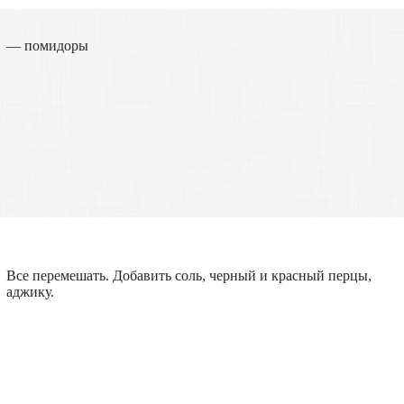
— помидоры
Все перемешать. Добавить соль, черный и красный перцы,
аджику.