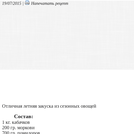
19/07/2015 |
Напечатать рецепт
Отличная летняя закуска из сезонных овощей
Состав:
1 кг. кабачков
200 гр. моркови
700 гр. помидоров