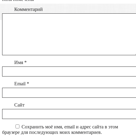
Комментарий
Имя
*
Email
*
Сайт
Сохранить моё имя, email и адрес сайта в этом
браузере для последующих моих комментариев.