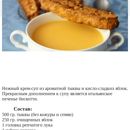
Нежный крем-суп из ароматной тыквы и кисло-сладких яблок.
Прекрасным дополнением к супу является итальянское
печенье бискотти.
Состав:
500 гр. тыквы (без кожуры и семян)
250 гр. очищенных яблок
1 головка репчатого лука