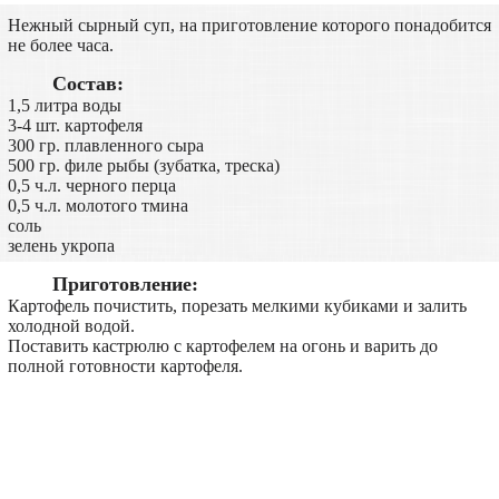
Нежный сырный суп, на приготовление которого понадобится
не более часа.
Состав:
1,5 литра воды
3-4 шт. картофеля
300 гр. плавленного сыра
500 гр. филе рыбы (зубатка, треска)
0,5 ч.л. черного перца
0,5 ч.л. молотого тмина
соль
зелень укропа
Приготовление:
Картофель почистить, порезать мелкими кубиками и залить
холодной водой.
Поставить кастрюлю с картофелем на огонь и варить до
полной готовности картофеля.