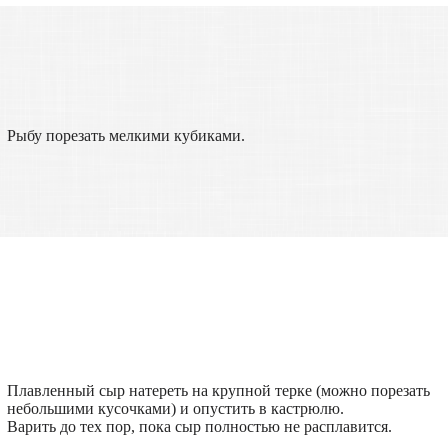
Рыбу порезать мелкими кубиками.
Плавленный сыр натереть на крупной терке (можно порезать
небольшими кусочками) и опустить в кастрюлю.
Варить до тех пор, пока сыр полностью не расплавится.