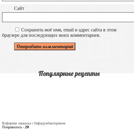
Сайт
Сохранить моё имя, email и адрес сайта в этом
браузере для последующих моих комментариев.
Популярные рецепты
Кефирная закваска с бифидумбактерином
20
Понравилось -