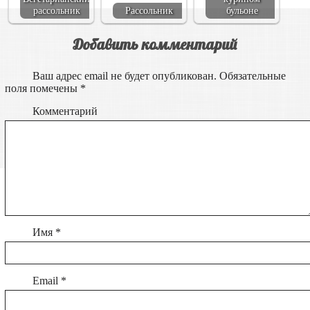
рассольник
Рассольник
бульоне
Добавить комментарий
Ваш адрес email не будет опубликован.
Обязательные
поля помечены
*
Комментарий
Имя
*
Email
*