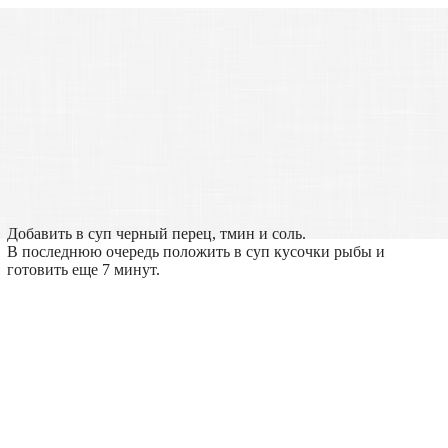
Добавить в суп черный перец, тмин и соль.
В последнюю очередь положить в суп кусочки рыбы и
готовить еще 7 минут.