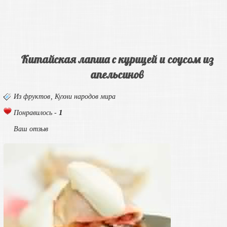
Китайская лапша с курицей и соусом из
апельсинов
Из фруктов
,
Кухни народов мира
1
Понравилось -
Ваш отзыв