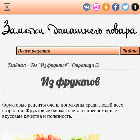
Главная
»
Тег "Из фруктов"
(Страница 5)
Из фруктов
Фруктовые рецепты очень популярны среди людей всех
возрастов. Фруктовые блюда сочетают превосходные
вкусовые качества и полезность.