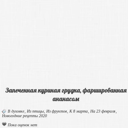
Запеченная куриная грудка, фаршированная
ананасом
В духовке
,
Из птицы
,
Из фруктов
,
К 8 марта
,
На 23 февраля
,
Новогодние рецепты 2020
Пока оценок нет