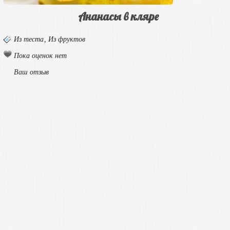
Ананасы в кляре
Из теста
,
Из фруктов
Пока оценок нет
Ваш отзыв