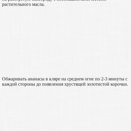
растительного масла.
Обжаривать ананасы в кляре на среднем огне по 2-3 минуты с
каждой стороны до появления хрустящей золотистой корочки.