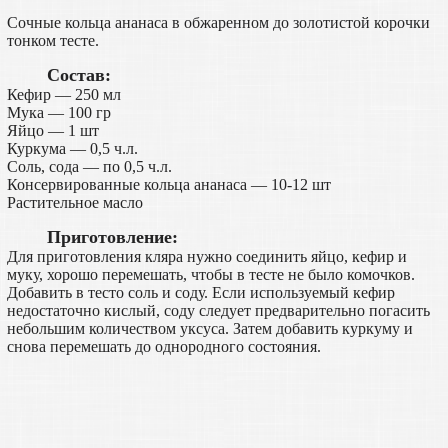
Сочные кольца ананаса в обжаренном до золотистой корочки
тонком тесте.
Состав:
Кефир — 250 мл
Мука — 100 гр
Яйцо — 1 шт
Куркума — 0,5 ч.л.
Соль, сода — по 0,5 ч.л.
Консервированные кольца ананаса — 10-12 шт
Растительное масло
Приготовление:
Для приготовления кляра нужно соединить яйцо, кефир и
муку, хорошо перемешать, чтобы в тесте не было комочков.
Добавить в тесто соль и соду. Если используемый кефир
недостаточно кислый, соду следует предварительно погасить
небольшим количеством уксуса. Затем добавить куркуму и
снова перемешать до однородного состояния.