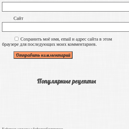
Сайт
Сохранить моё имя, email и адрес сайта в этом
браузере для последующих моих комментариев.
Популярные рецепты