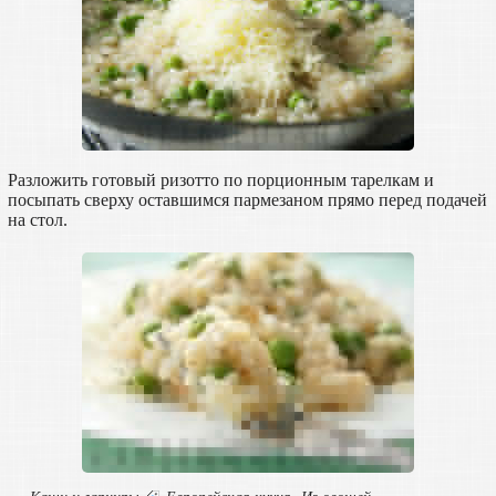
Разложить готовый ризотто по порционным тарелкам и
посыпать сверху оставшимся пармезаном прямо перед подачей
на стол.