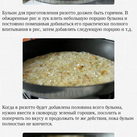
Бульон для приготовления ризотто должен быть горячим. В
обжаренные рис и лук влить небольшую порцию бульона и
постоянно помешивая добиваться его практически полного
впитывания в рис, затем добавлять следующую порцию и т.д.
Когда в ризотто будет добавлена половина всего бульона,
нужно ввести в сковороду зеленый горошек, посолить и
поперчить по вкусу и продолжать те же действия, пока бульон
полностью не кончится.