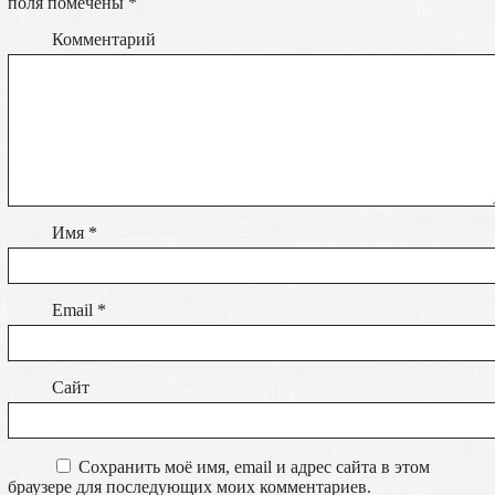
поля помечены
*
Комментарий
Имя
*
Email
*
Сайт
Сохранить моё имя, email и адрес сайта в этом
браузере для последующих моих комментариев.