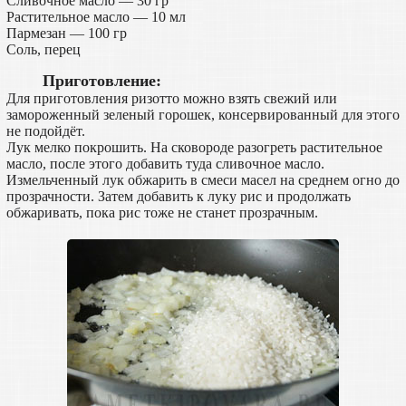
Сливочное масло — 30 гр
Растительное масло — 10 мл
Пармезан — 100 гр
Соль, перец
Приготовление:
Для приготовления ризотто можно взять свежий или
замороженный зеленый горошек, консервированный для этого
не подойдёт.
Лук мелко покрошить. На сковороде разогреть растительное
масло, после этого добавить туда сливочное масло.
Измельченный лук обжарить в смеси масел на среднем огно до
прозрачности. Затем добавить к луку рис и продолжать
обжаривать, пока рис тоже не станет прозрачным.