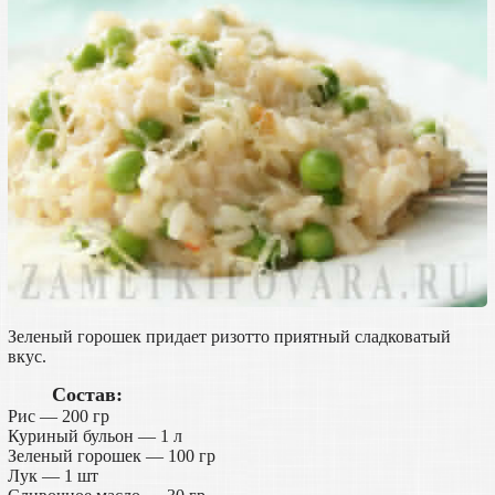
Зеленый горошек придает ризотто приятный сладковатый
вкус.
Состав:
Рис — 200 гр
Куриный бульон — 1 л
Зеленый горошек — 100 гр
Лук — 1 шт