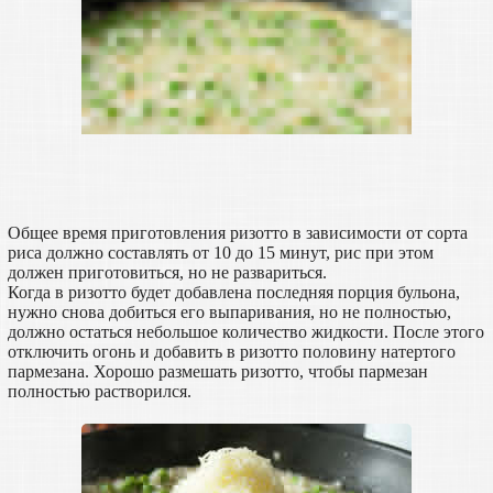
Общее время приготовления ризотто в зависимости от сорта
риса должно составлять от 10 до 15 минут, рис при этом
должен приготовиться, но не развариться.
Когда в ризотто будет добавлена последняя порция бульона,
нужно снова добиться его выпаривания, но не полностью,
должно остаться небольшое количество жидкости. После этого
отключить огонь и добавить в ризотто половину натертого
пармезана. Хорошо размешать ризотто, чтобы пармезан
полностью растворился.