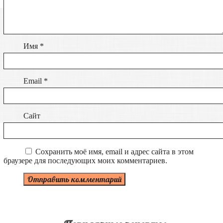
Имя
*
Email
*
Сайт
Сохранить моё имя, email и адрес сайта в этом
браузере для последующих моих комментариев.