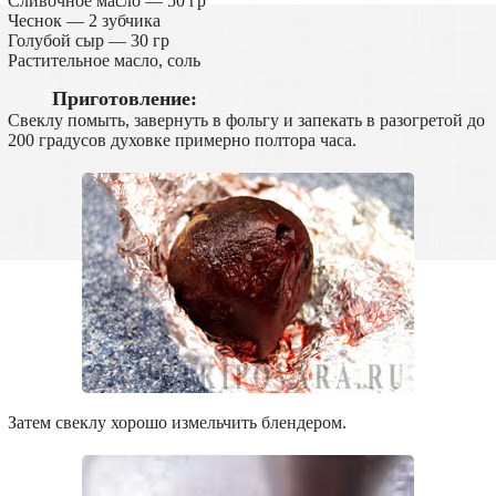
Сливочное масло — 50 гр
Чеснок — 2 зубчика
Голубой сыр — 30 гр
Растительное масло, соль
Приготовление:
Свеклу помыть, завернуть в фольгу и запекать в разогретой до
200 градусов духовке примерно полтора часа.
Затем свеклу хорошо измельчить блендером.