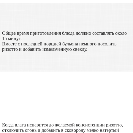
Общее время приготовления блюда должно составлять около
15 минут.
Вместе с последней порцией бульона немного посолить
ризотто и добавить измельченную свеклу.
Когда влага испарится до желаемой консистенции ризотто,
отключить огонь и добавить в сковороду мелко натертый