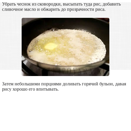
Убрать чеснок из сковородки, высыпать туда рис, добавить
сливочное масло и обжарить до прозрачности риса.
Затем небольшими порциями доливать горячий бульон, давая
рису хорошо его впитывать.