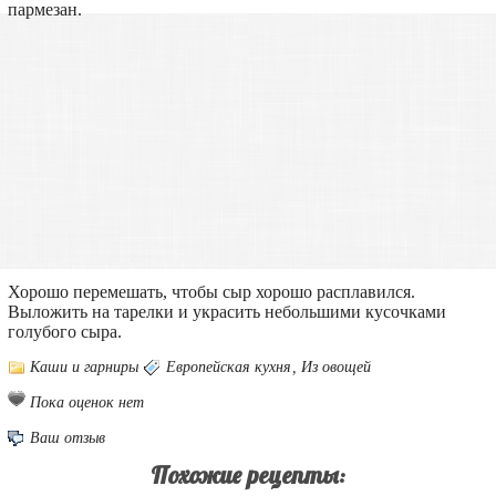
пармезан.
Хорошо перемешать, чтобы сыр хорошо расплавился.
Выложить на тарелки и украсить небольшими кусочками
голубого сыра.
Каши и гарниры
Европейская кухня
,
Из овощей
Пока оценок нет
Ваш отзыв
Похожие рецепты: