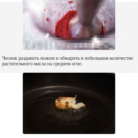
Чеснок раздавить ножом и обжарить в небольшом количестве
растительного масла на среднем огне.