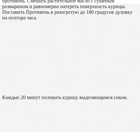
противень. Смешать растительное масло с сушеным
розмарином и равномерно натереть поверхность курицы.
Поставить Противень в разогретую до 180 градусов духовку
на полтора часа.
Каждые 20 минут поливать курицу выделяющимся соком.