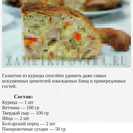
Галантин из курицы способен удивить даже самых
искушенных ценителей изысканных блюд и привередливых
гостей.
Состав:
Курица — 1 шт
Ветчина — 100 гр
Твердый сыр — 100 гр
Яйца — 2 шт
Болгарский перец — 2 шт
Панировочные сухари — 50 гр