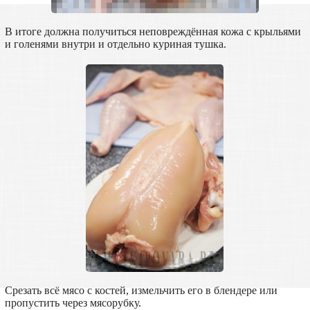
В итоге должна получиться неповреждённая кожа с крыльями
и голенями внутри и отдельно куриная тушка.
Срезать всё мясо с костей, измельчить его в блендере или
пропустить через мясорубку.