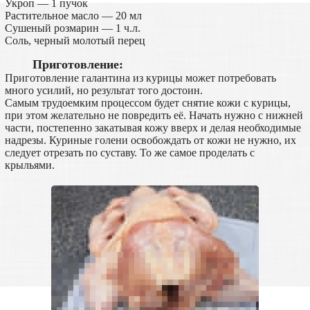
Укроп — 1 пучок
Растительное масло — 20 мл
Сушеный розмарин — 1 ч.л.
Соль, черный молотый перец
Приготовление:
Приготовление галантина из курицы может потребовать
много усилий, но результат того достоин.
Самым трудоемким процессом будет снятие кожи с курицы,
при этом желательно не повредить её. Начать нужно с нижней
части, постепенно закатывая кожу вверх и делая необходимые
надрезы. Куриные голени освобождать от кожи не нужно, их
следует отрезать по суставу. То же самое проделать с
крыльями.