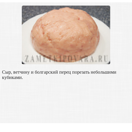
Сыр, ветчину и болгарский перец порезать небольшими
кубиками.