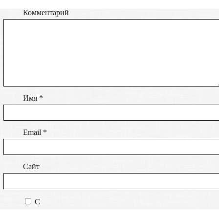
Комментарий
Имя
*
Email
*
Сайт
С