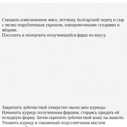
Смешать измельченное мясо, ветчину, болгарский перец и сыр
с мелко порубленным укропом, панировочными сухарями и
яйцами.
Посолить и поперчить получившийся фарш по вкусу.
Закрепить зубочисткой отверстие около шеи курицы.
Начинить курицу полученным фаршем, стараясь придать ей
исходную форму. Затем скрепить зубочисткой кожу на животе.
Уложить курицу в смазанный подсолнечным маслом