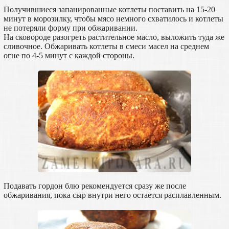
Получившиеся запанированные котлеты поставить на 15-20
минут в морозилку, чтобы мясо немного схватилось и котлеты
не потеряли форму при обжаривании.
На сковороде разогреть растительное масло, выложить туда же
сливочное. Обжаривать котлеты в смеси масел на среднем
огне по 4-5 минут с каждой стороны.
Подавать гордон блю рекомендуется сразу же после
обжаривания, пока сыр внутри него остается расплавленным.