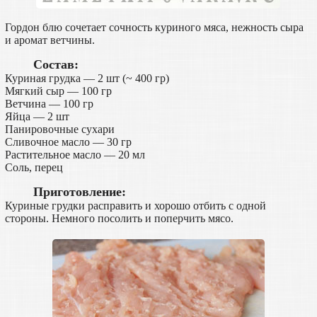
Гордон блю сочетает сочность куриного мяса, нежность сыра
и аромат ветчины.
Состав:
Куриная грудка — 2 шт (~ 400 гр)
Мягкий сыр — 100 гр
Ветчина — 100 гр
Яйца — 2 шт
Панировочные сухари
Сливочное масло — 30 гр
Растительное масло — 20 мл
Соль, перец
Приготовление:
Куриные грудки расправить и хорошо отбить с одной
стороны. Немного посолить и поперчить мясо.