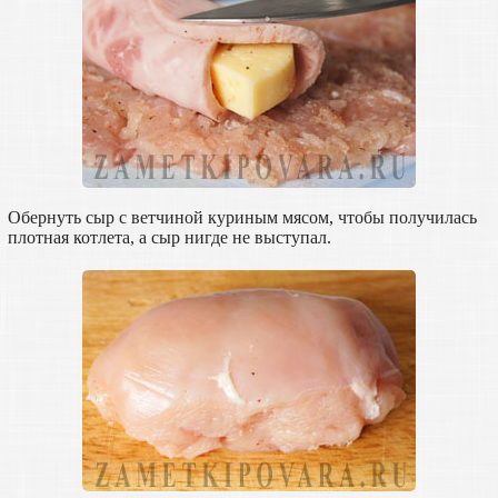
Обернуть сыр с ветчиной куриным мясом, чтобы получилась
плотная котлета, а сыр нигде не выступал.