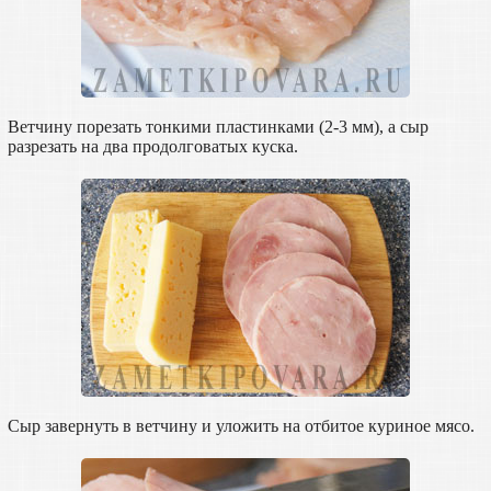
Ветчину порезать тонкими пластинками (2-3 мм), а сыр
разрезать на два продолговатых куска.
Сыр завернуть в ветчину и уложить на отбитое куриное мясо.