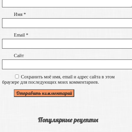
Имя
*
Email
*
Сайт
Сохранить моё имя, email и адрес сайта в этом
браузере для последующих моих комментариев.
Популярные рецепты