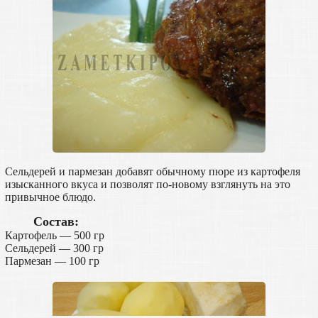
Сельдерей и пармезан добавят обычному пюре из картофеля
изысканного вкуса и позволят по-новому взглянуть на это
привычное блюдо.
Состав:
Картофель — 500 гр
Сельдерей — 300 гр
Пармезан — 100 гр