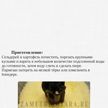
Приготовление:
Сельдерей и картофель почистить, порезать крупными
кусками и варить в небольшом количестве подсоленной воды
до готовности, затем воду слить и сделать пюре.
Пармезан натереть на мелкой тёрке или измельчить в
блендере.