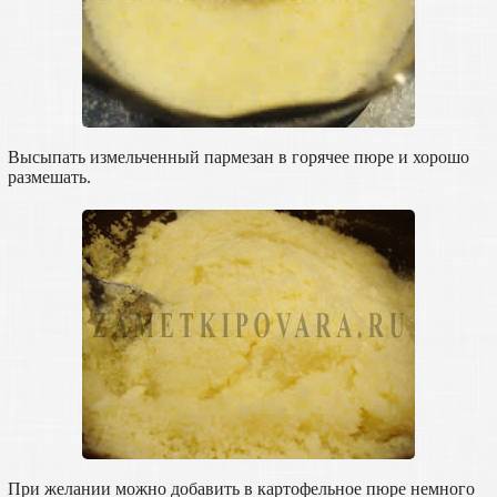
Высыпать измельченный пармезан в горячее пюре и хорошо
размешать.
При желании можно добавить в картофельное пюре немного