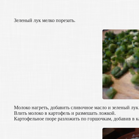
Зеленый лук мелко порезать.
Молоко нагреть, добавить сливочное масло и зеленый лук
Влить молоко в картофель и размешать ложкой.
Картофельное пюре разложить по горшочкам, добавив в к