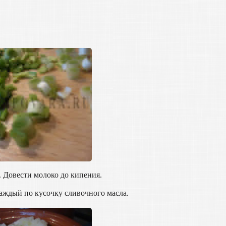
. Довести молоко до кипения.
аждый по кусочку сливочного масла.