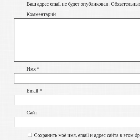
Ваш адрес email не будет опубликован.
Обязательны
Комментарий
Имя
*
Email
*
Сайт
Сохранить моё имя, email и адрес сайта в этом 