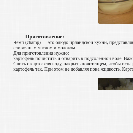
Приготовление:
Чемп (champ) — это блюдо ирландской кухни, представля
сливочным маслом и молоком.
Для приготовления нужно:
картофель почистить и отварить в подсоленной воде. Важ
Слить с картофеля воду, накрыть полотенцем, чтобы исп
картофель так. При этом не добавляя пока жидкость. Ка