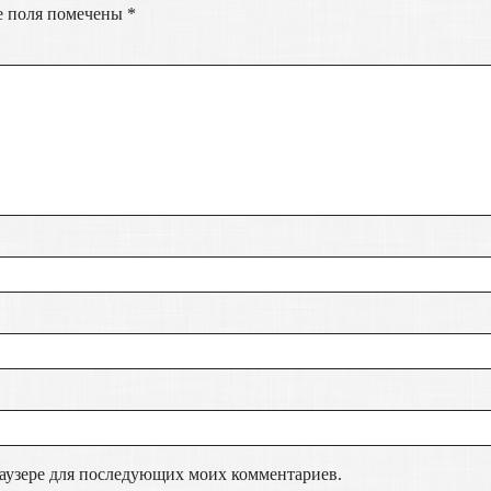
е поля помечены
*
браузере для последующих моих комментариев.