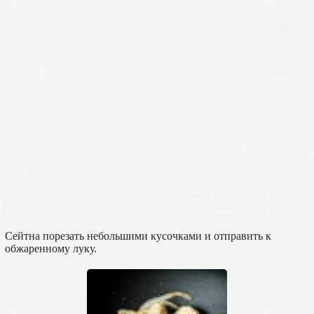
Сейтна порезать небольшими кусочками и отправить к
обжаренному луку.