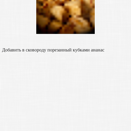
Добавить в сковороду порезанный кубками ананас