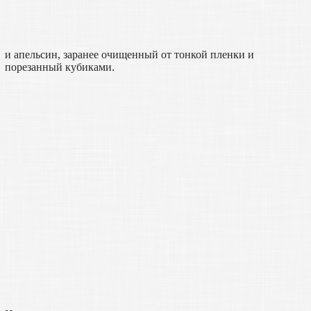
и апельсин, заранее очищенный от тонкой пленки и
порезанный кубиками.