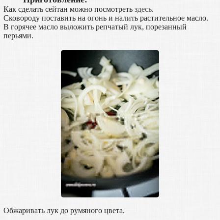
Как сделать сейтан можно посмотреть
здесь
.
Сковороду поставить на огонь и налить растительное масло.
В горячее масло выложить репчатый лук, порезанный
перьями.
Обжаривать лук до румяного цвета.