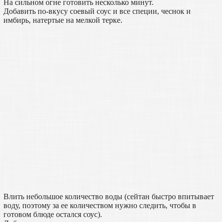
На сильном огне готовить несколько минут.
Добавить по-вкусу соевый соус и все специи, чеснок и
имбирь, натертые на мелкой терке.
Влить небольшое количество воды (сейтан быстро впитывает
воду, поэтому за ее количеством нужно следить, чтобы в
готовом блюде остался соус).