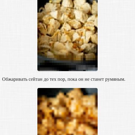
Обжаривать сейтан до тех пор, пока он не станет румяным.