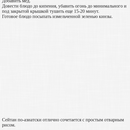
Добавить мед.
Довести блюдо до кипения, убавить огонь до минимального и
под закрытой крышкой тушить еще 15-20 минут.
Готовое блюдо посыпать измельченной зеленью кинзы.
Сейтан по-азиатски отлично сочетается с простым отварным
рисом.