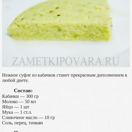
Нежное суфле из кабачков станет прекрасным дополнением к
любой диете.
Состав:
Кабачки — 300 гр
Молоко — 50 мл
Яйцо — 1 шт
Мука — 1 ст.л.
Сливочное масло — 10 гр
Соль, перец, тимьян