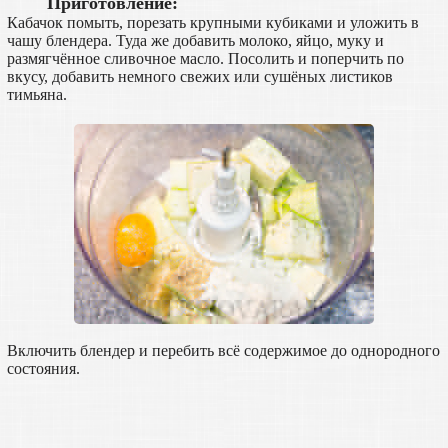
Приготовление:
Кабачок помыть, порезать крупными кубиками и уложить в
чашу блендера. Туда же добавить молоко, яйцо, муку и
размягчённое сливочное масло. Посолить и поперчить по
вкусу, добавить немного свежих или сушёных листиков
тимьяна.
Включить блендер и перебить всё содержимое до однородного
состояния.