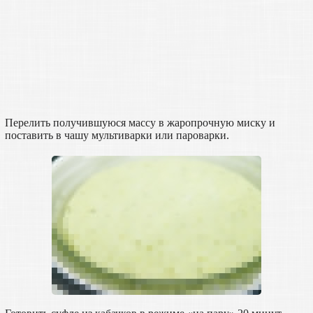
Перелить получившуюся массу в жаропрочную миску и
поставить в чашу мультиварки или пароварки.