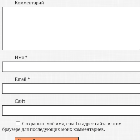
Комментарий
Имя
*
Email
*
Сайт
Сохранить моё имя, email и адрес сайта в этом
браузере для последующих моих комментариев.