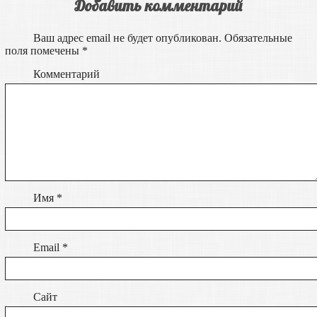
Добавить комментарий
Ваш адрес email не будет опубликован.
Обязательные
поля помечены
*
Комментарий
Имя
*
Email
*
Сайт