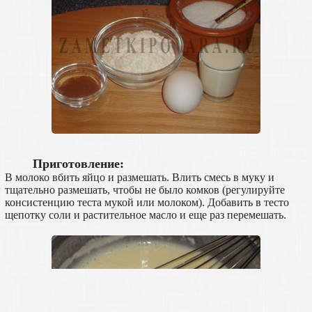
Приготовление:
В молоко вбить яйцо и размешать. Влить смесь в муку и
тщательно размешать, чтобы не было комков (регулируйте
консистенцию теста мукой или молоком). Добавить в тесто
щепотку соли и растительное масло и еще раз перемешать.