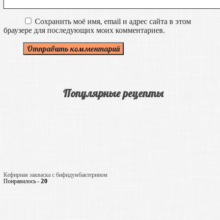
Сохранить моё имя, email и адрес сайта в этом
браузере для последующих моих комментариев.
Популярные рецепты
Кефирная закваска с бифидумбактерином
20
Понравилось -