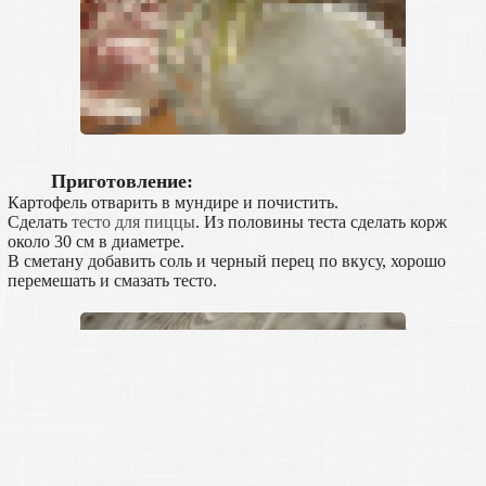
Приготовление:
Картофель отварить в мундире и почистить.
Сделать
тесто для пиццы
. Из половины теста сделать корж
около 30 см в диаметре.
В сметану добавить соль и черный перец по вкусу, хорошо
перемешать и смазать тесто.