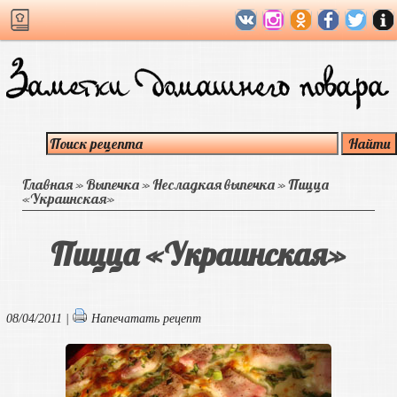
Главная
»
Выпечка
»
Несладкая выпечка
»
Пицца
«Украинская»
Пицца «Украинская»
08/04/2011 |
Напечатать рецепт