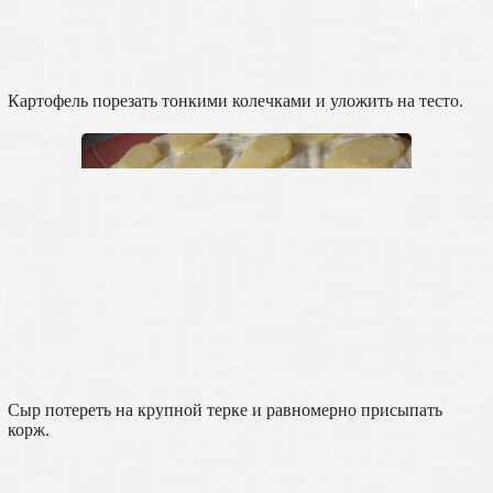
Картофель порезать тонкими колечками и уложить на тесто.
Сыр потереть на крупной терке и равномерно присыпать
корж.