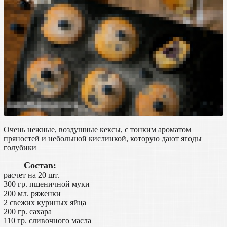
Очень нежные, воздушные кексы, с тонким ароматом
пряностей и небольшой кислинкой, которую дают ягоды
голубики
Состав:
расчет на 20 шт.
300 гр. пшеничной муки
200 мл. ряженки
2 свежих куриных яйца
200 гр. сахара
110 гр. сливочного масла