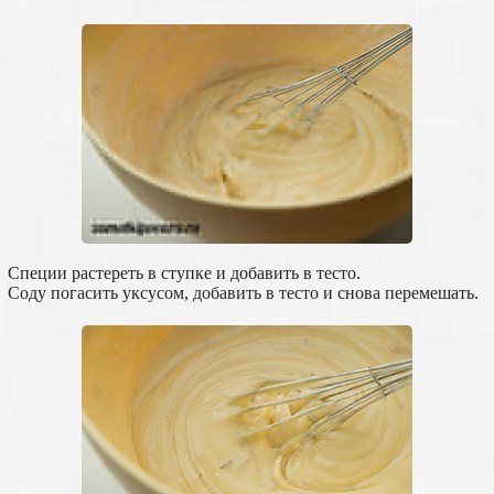
Специи растереть в ступке и добавить в тесто.
Соду погасить уксусом, добавить в тесто и снова перемешать.