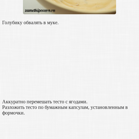
Голубику обвалять в муке.
Аккуратно перемешать тесто с ягодами.
Разложить тесто по бумажным капсулам, установленным в
формочки.