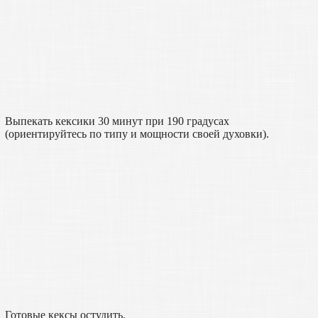
Выпекать кексики 30 минут при 190 градусах
(ориентируйтесь по типу и мощности своей духовки).
Готовые кексы остудить.