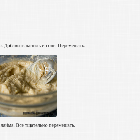
р. Добавить ваниль и соль. Перемешать.
 лайма. Все тщательно перемешать.