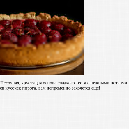
 Песочная, хрустящая основа сладкого теста с нежными нотками
ев кусочек пирога, вам непременно захочется еще!