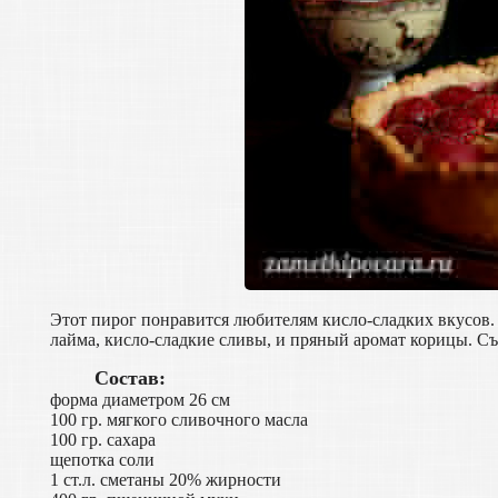
Этот пирог понравится любителям кисло-сладких вкусов.
лайма, кисло-сладкие сливы, и пряный аромат корицы. Съ
Состав:
форма диаметром 26 см
100 гр. мягкого сливочного масла
100 гр. сахара
щепотка соли
1 ст.л. сметаны 20% жирности