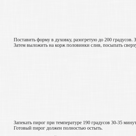
Поставить форму в духовку, разогретую до 200 градусов. 
Затем выложить на корж половинки слив, посыпать сверх
Запекать пирог при температуре 190 градусов 30-35 минут
Готовый пирог должен полностью остыть.