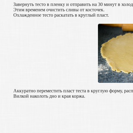
Завернуть тесто в пленку и отправить на 30 минут в холо
Этим временем очистить сливы от косточек.
Охлажденное тесто раскатать в круглый пласт.
Аккуратно переместить пласт теста в круглую форму, рас
Вилкой наколоть дно и края коржа.