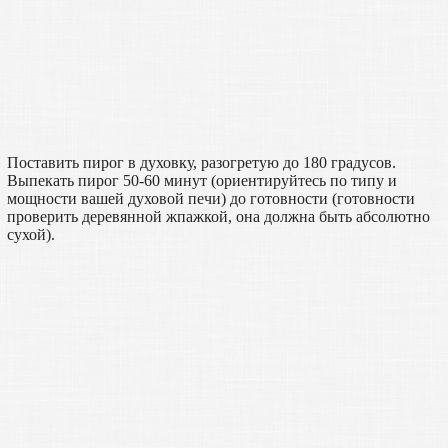
Поставить пирог в духовку, разогретую до 180 градусов.
Выпекать пирог 50-60 минут (ориентируйтесь по типу и
мощности вашей духовой печи) до готовности (готовности
проверить деревянной жпажкой, она должна быть абсолютно
сухой).