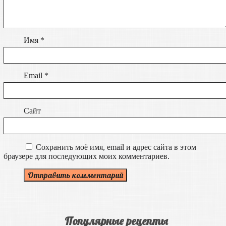
Имя
*
Email
*
Сайт
Сохранить моё имя, email и адрес сайта в этом
браузере для последующих моих комментариев.
Популярные рецепты