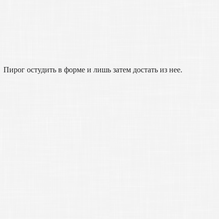
Пирог остудить в форме и лишь затем достать из нее.