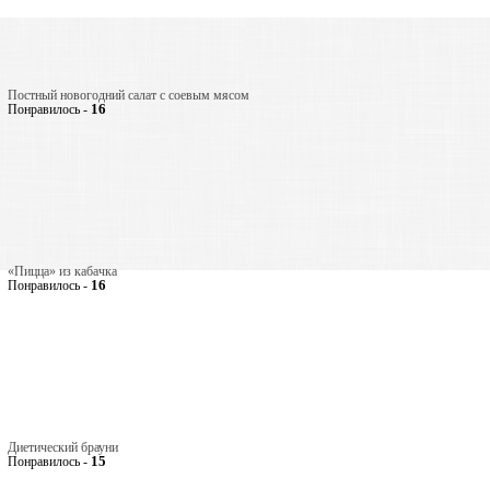
Постный новогодний салат с соевым мясом
16
Понравилось -
«Пицца» из кабачка
16
Понравилось -
Диетический брауни
15
Понравилось -