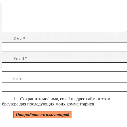
Имя
*
Email
*
Сайт
Сохранить моё имя, email и адрес сайта в этом
браузере для последующих моих комментариев.