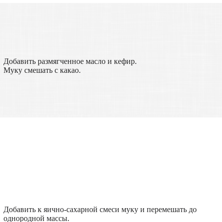
Добавить размягченное масло и кефир.
Муку смешать с какао.
Добавить к яично-сахарной смеси муку и перемешать до
однородной массы.