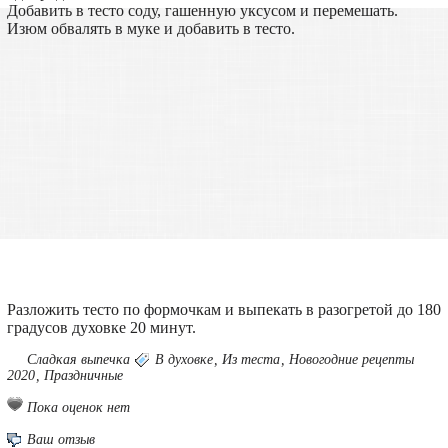
Добавить в тесто соду, гашенную уксусом и перемешать.
Изюм обвалять в муке и добавить в тесто.
Разложить тесто по формочкам и выпекать в разогретой до 180
градусов духовке 20 минут.
Сладкая выпечка
В духовке
,
Из теста
,
Новогодние рецепты
2020
,
Праздничные
Пока оценок нет
Ваш отзыв