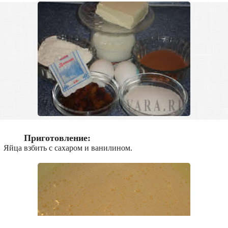
Приготовление:
Яйца взбить с сахаром и ванилином.