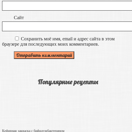
Сайт
Сохранить моё имя, email и адрес сайта в этом
браузере для последующих моих комментариев.
Популярные рецепты
Кефирная закваска с бифидумбактерином