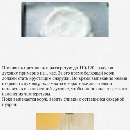
Поставить противень в разогретую до 110-120 градусов
духовку примерно на 1 час. За это время белковый корж
должен стать хрустящим снаружи. Во время выпекания нельзя
открывать духовку, охлаждаться корж тоже желательно
оставить в выключенной духовке, чтобы он не опал от резкого
изменения температуры.
Пока выпекается корж, взбить сливки с оставшейся сахарной
пудрой.