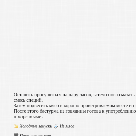
Оставить просушиться на пару часов, затем снова смазать
смесь специй.
Затем подвесить мясо в хорошо проветриваемом месте и 
Посте этого бастурма из говядины готова к употреблению
прозрачными.
Холодные закуски
Из мяса
Пока оценок нет