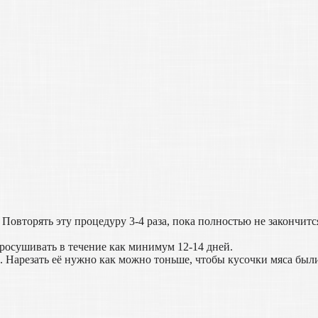
. Повторять эту процедуру 3-4 раза, пока полностью не закончитс
просушивать в течение как минимум 12-14 дней.
. Нарезать её нужно как можно тоньше, чтобы кусочки мяса был