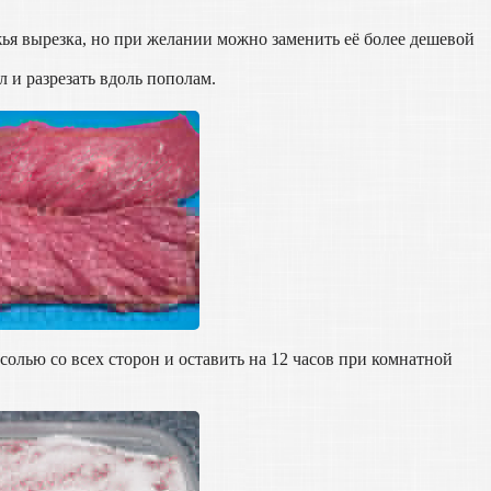
жья вырезка, но при желании можно заменить её более дешевой
 и разрезать вдоль пополам.
олью со всех сторон и оставить на 12 часов при комнатной