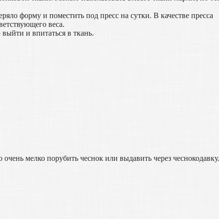
ряло форму и поместить под пресс на сутки. В качестве пресса
тветствующего веса.
 выйти и впитаться в ткань.
о очень мелко порубить чеснок или выдавить через чеснокодавку