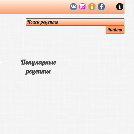
Популярные
рецепты