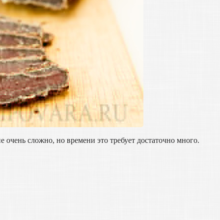
 очень сложно, но времени это требует достаточно много.