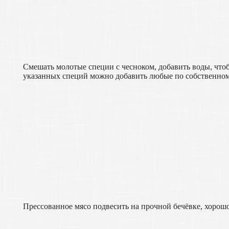
Смешать молотые специи с чесноком, добавить воды, чт
указанных специй можно добавить любые по собственно
Прессованное мясо подвесить на прочной бечёвке, хорошо